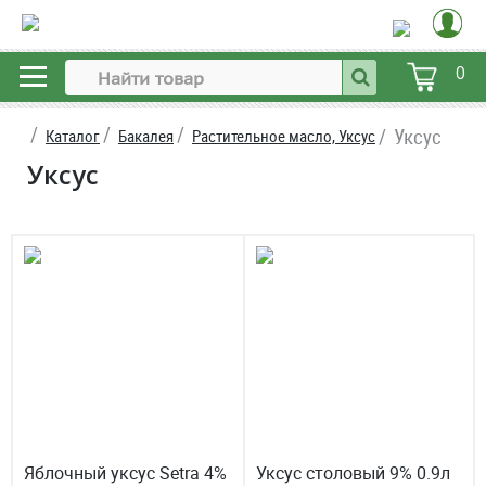
0
Уксус
Каталог
Бакалея
Растительное масло, Уксус
Уксус
Яблочный уксус Setra 4%
Уксус столовый 9% 0.9л