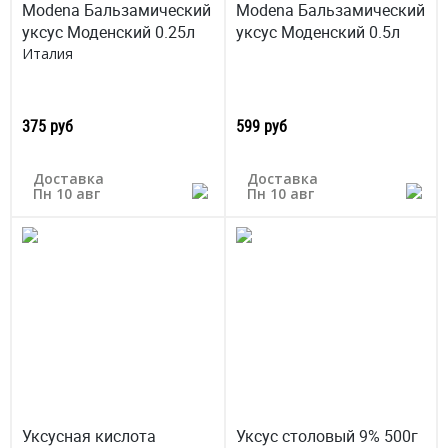
Modena Бальзамический
Modena Бальзамический
уксус Моденский 0.25л
уксус Моденский 0.5л
Италия
375 руб
599 руб
Доставка
Доставка
Пн 10 авг
Пн 10 авг
Уксусная кислота
Уксус столовый 9% 500г