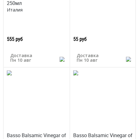
250мл
Италия
555 руб
55 руб
Доставка
Доставка
Пн 10 авг
Пн 10 авг
Basso Balsamic Vinegar of
Basso Balsamic Vinegar of