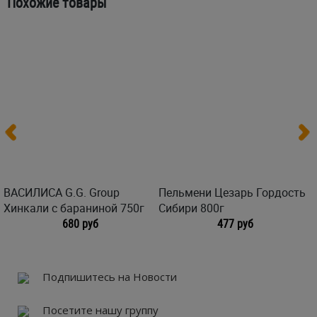
Похожие товары
ВАСИЛИСА G.G. Group
Пельмени Цезарь Гордость
Хинкали с бараниной 750г
Сибири 800г
680 руб
477 руб
Подпишитесь на Новости
Посетите нашу группу