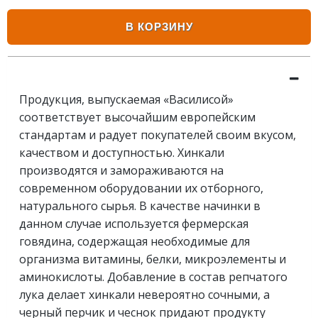
В КОРЗИНУ
Продукция, выпускаемая «Василисой»
соответствует высочайшим европейским
стандартам и радует покупателей своим вкусом,
качеством и доступностью. Хинкали
производятся и замораживаются на
современном оборудовании их отборного,
натурального сырья. В качестве начинки в
данном случае используется фермерская
говядина, содержащая необходимые для
организма витамины, белки, микроэлементы и
аминокислоты. Добавление в состав репчатого
лука делает хинкали невероятно сочными, а
черный перчик и чеснок придают продукту