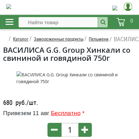
0
ВАСИЛИСА 
Каталог
Замороженные продукты
Пельмени
ВАСИЛИСА G.G. Group Хинкали со
свининой и говядиной 750г
680
руб./шт.
Привезем 11 авг
Бесплатно
*