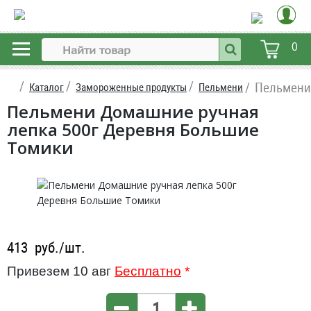
0
Пельмени
Каталог
Замороженные продукты
Пельмени
Пельмени Домашние ручная
лепка 500г Деревня Большие
Томики
413
руб./шт.
Привезем 10 авг
Бесплатно
*