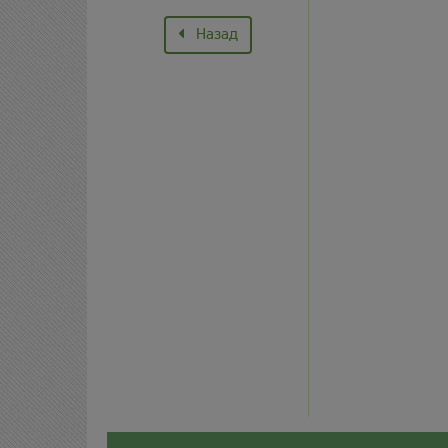
Назад