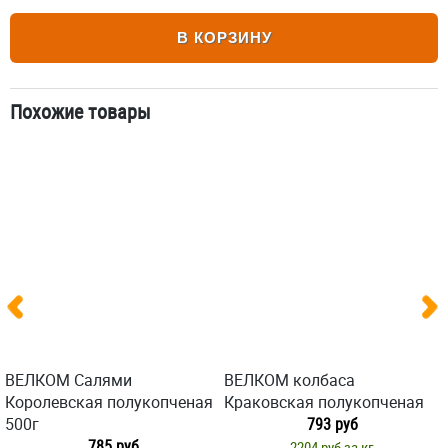
В КОРЗИНУ
Похожие товары
ВЕЛКОМ Салями
ВЕЛКОМ колбаса
Королевская полукопченая
Краковская полукопченая
500г
793 руб
785 руб
2204 руб за кг