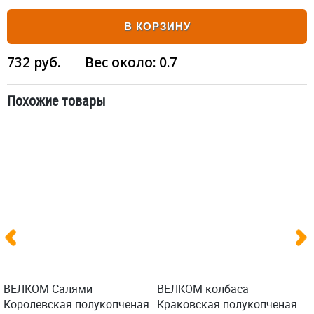
В КОРЗИНУ
732
руб.
Вес около:
0.7
Похожие товары
ВЕЛКОМ Салями
ВЕЛКОМ колбаса
Королевская полукопченая
Краковская полукопченая