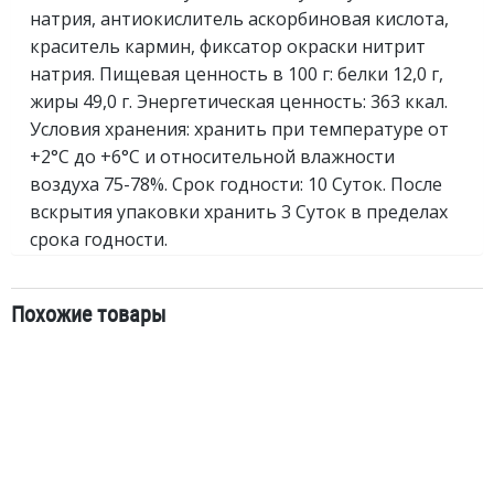
натрия, антиокислитель аскорбиновая кислота,
краситель кармин, фиксатор окраски нитрит
натрия. Пищевая ценность в 100 г: белки 12,0 г,
жиры 49,0 г. Энергетическая ценность: 363 ккал.
Условия хранения: хранить при температуре от
+2°C до +6°C и относительной влажности
воздуха 75-78%. Срок годности: 10 Cуток. После
вскрытия упаковки хранить 3 Cуток в пределах
срока годности.
Похожие товары