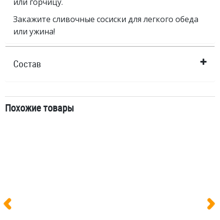
или горчицу.
Закажите сливочные сосиски для легкого обеда
или ужина!
Состав
Похожие товары