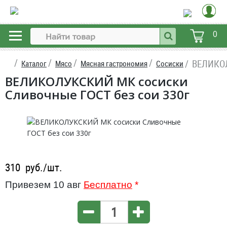
0
ВЕЛИКОЛ
Каталог
Мясо
Мясная гастрономия
Сосиски
ВЕЛИКОЛУКСКИЙ МК сосиски
Сливочные ГОСТ без сои 330г
310
руб./шт.
Привезем 10 авг
Бесплатно
*