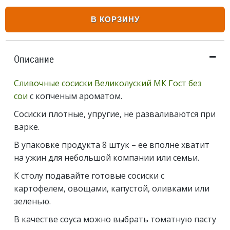
В КОРЗИНУ
Описание
Сливочные сосиски Великолуский МК Гост без
сои
с копченым ароматом.
Сосиски плотные, упругие, не разваливаются при
варке.
В упаковке продукта 8 штук – ее вполне хватит
на ужин для небольшой компании или семьи.
К столу подавайте готовые сосиски с
картофелем, овощами, капустой, оливками или
зеленью.
В качестве соуса можно выбрать томатную пасту