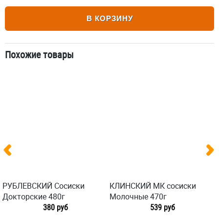
В КОРЗИНУ
Похожие товары
РУБЛЕВСКИЙ Сосиски
КЛИНСКИЙ МК сосиски
Докторские 480г
Молочные 470г
380 руб
539 руб