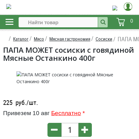
0
ПАПА МО
Каталог
Мясо
Мясная гастрономия
Сосиски
ПАПА МОЖЕТ сосиски с говядиной
Мясные Останкино 400г
225
руб./шт.
Привезем 10 авг
Бесплатно
*