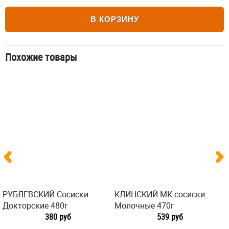
В КОРЗИНУ
Похожие товары
РУБЛЕВСКИЙ Сосиски
КЛИНСКИЙ МК сосиски
Докторские 480г
Молочные 470г
380 руб
539 руб