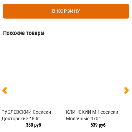
В КОРЗИНУ
Похожие товары
РУБЛЕВСКИЙ Сосиски
КЛИНСКИЙ МК сосиски
Докторские 480г
Молочные 470г
380 руб
539 руб