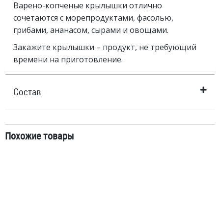
Варено-копченые крылышки отлично
сочетаются с морепродуктами, фасолью,
грибами, ананасом, сырами и овощами.
Закажите крылышки – продукт, не требующий
времени на приготовление.
Состав
Похожие товары