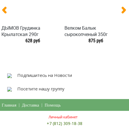
ДЫМОВ Грудинка
Велком Балык
Крылатская 290г
сырокопченый 350г
628 руб
875 руб
Подпишитесь на Новости
Посетите нашу группу
Главная
|
Доставка
|
Помощь
Личный кабинет
+7 (812) 309-18-38