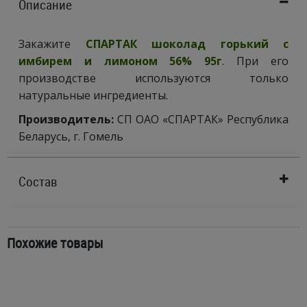
Описание
Закажите
СПАРТАК шоколад горький с
имбирем и лимоном 56% 95г
. При его
производстве используются только
натуральные ингредиенты.
Производитель:
СП ОАО «СПАРТАК» Республика
Беларусь, г. Гомель
Состав
Похожие товары