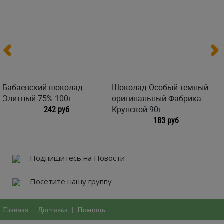
Бабаевский шоколад
Шоколад Особый темный
Элитный 75% 100г
оригинальный Фабрика
242 руб
Крупской 90г
183 руб
Подпишитесь на Новости
Посетите нашу группу
Главная
|
Доставка
|
Помощь