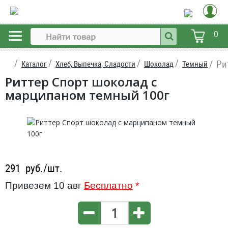
0
Ри
Каталог
Хлеб, Выпечка, Сладости
Шоколад
Темный
Риттер Спорт шоколад с
марципаном темный 100г
291
руб./шт.
Привезем 10 авг
Бесплатно
*