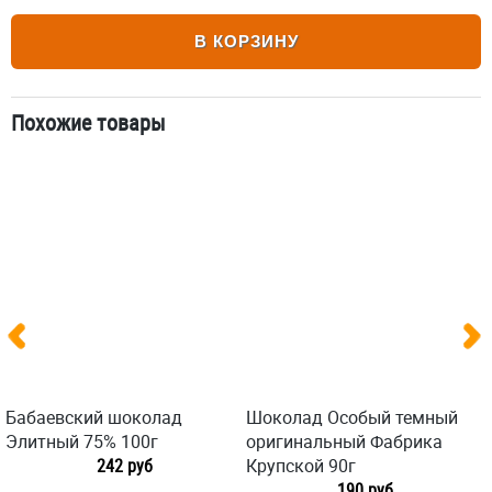
В КОРЗИНУ
Похожие товары
Бабаевский шоколад
Шоколад Особый темный
Элитный 75% 100г
оригинальный Фабрика
242 руб
Крупской 90г
190 руб