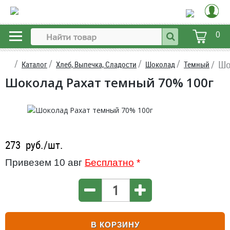
0
Шо
Каталог
Хлеб, Выпечка, Сладости
Шоколад
Темный
Шоколад Рахат темный 70% 100г
273
руб./шт.
Привезем 10 авг
Бесплатно
*
В КОРЗИНУ