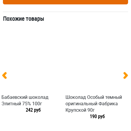
Похожие товары
Бабаевский шоколад
Шоколад Особый темный
Элитный 75% 100г
оригинальный Фабрика
242 руб
Крупской 90г
190 руб