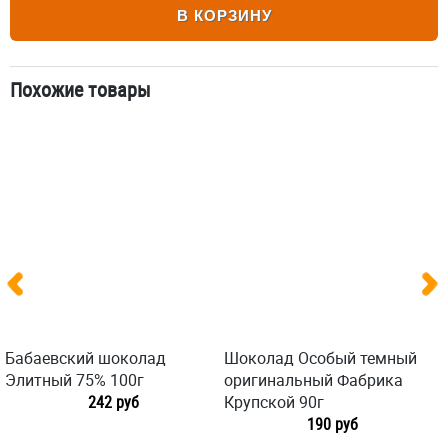
В КОРЗИНУ
Похожие товары
Бабаевский шоколад
Шоколад Особый темный
Элитный 75% 100г
оригинальный Фабрика
242 руб
Крупской 90г
190 руб