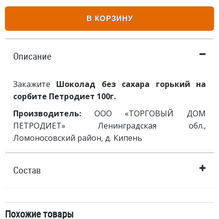
В КОРЗИНУ
Описание
Закажите
Шоколад без сахара горький на
сорбите Петродиет 100г.
Производитель:
ООО «ТОРГОВЫЙ ДОМ
ПЕТРОДИЕТ» Ленинградская обл.,
Ломоносовский район, д. Кипень
Состав
Похожие товары