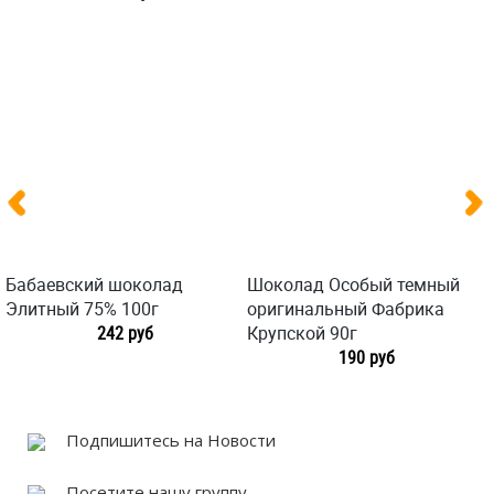
Бабаевский шоколад
Шоколад Особый темный
Элитный 75% 100г
оригинальный Фабрика
242 руб
Крупской 90г
190 руб
Подпишитесь на Новости
Посетите нашу группу