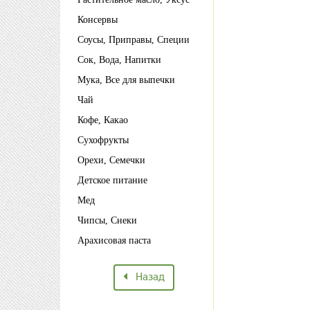
Консервы
Соусы, Приправы, Специи
Сок, Вода, Напитки
Мука, Все для выпечки
Чай
Кофе, Какао
Сухофрукты
Орехи, Семечки
Детское питание
Мед
Чипсы, Снеки
Арахисовая паста
Назад