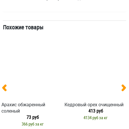
Похожие товары
Арахис обжаренный
Кедровый орех очищенный
соленый
413 руб
73 руб
4134 руб за кг
366 руб за кг