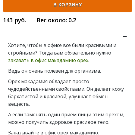
В КОРЗИНУ
143
руб.
Вес около:
0.2
Хотите, чтобы в офисе все были красивыми и
стройными? Тогда вам обязательно нужно
заказать в офис макадамию орех
.
Ведь он очень полезен для организма.
Орех макадамия обладает просто
чудодейственными свойствами. Он делает кожу
бархатистой и красивой, улучшает обмен
веществ.
А если заменять один прием пищи этим орехом,
можно получить здоровое красивое тело.
Заказывайте в офис орех макадамию.