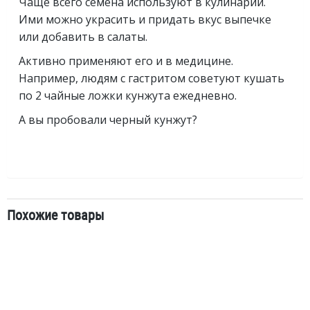
Чаще всего семена используют в кулинарии.
Ими можно украсить и придать вкус выпечке
или добавить в салаты.
Активно применяют его и в медицине.
Например, людям с гастритом советуют кушать
по 2 чайные ложки кунжута ежедневно.
А вы пробовали черный кунжут?
Похожие товары