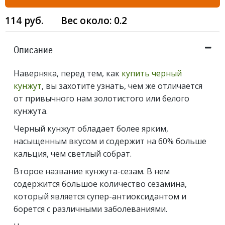
114
руб.
Вес около:
0.2
Описание
Наверняка, перед тем, как
купить черный
кунжут
, вы захотите узнать, чем же отличается
от привычного нам золотистого или белого
кунжута.
Черный кунжут обладает более ярким,
насыщенным вкусом и содержит на 60% больше
кальция, чем светлый собрат.
Второе название кунжута-сезам. В нем
содержится большое количество сезамина,
который является супер-антиоксидантом и
борется с различными заболеваниями.