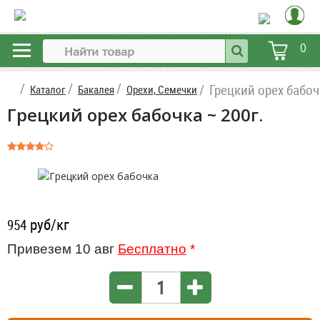
0
Грецкий орех бабоч
Каталог
Бакалея
Орехи, Семечки
Грецкий орех бабочка ~ 200г.
руб/кг
954
Привезем 10 авг
Бесплатно
*