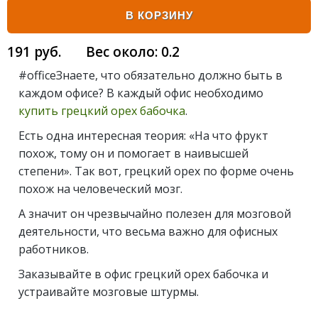
В КОРЗИНУ
191
руб.
Вес около:
0.2
#officeЗнаете, что обязательно должно быть в
каждом офисе? В каждый офис необходимо
купить грецкий орех бабочка
.
Есть одна интересная теория: «На что фрукт
похож, тому он и помогает в наивысшей
степени». Так вот, грецкий орех по форме очень
похож на человеческий мозг.
А значит он чрезвычайно полезен для мозговой
деятельности, что весьма важно для офисных
работников.
Заказывайте в офис грецкий орех бабочка и
устраивайте мозговые штурмы.