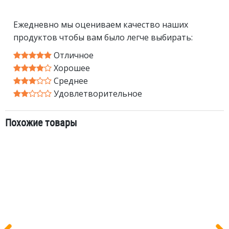
Ежедневно мы оцениваем качество наших
продуктов чтобы вам было легче выбирать:
Отличное
Хорошее
Среднее
Удовлетворительное
Похожие товары