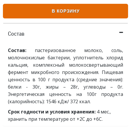
В КОРЗИНУ
Состав
Состав:
пастеризованное молоко, соль,
молочнокислые бактерии, уплотнитель хлорид
кальция, комплексный молокосвертывающий
фермент микробного происхождения. Пищевая
ценность в 100 г продукта (средние значения):
белки - 30г, жиры – 28г, углеводы – 0г.
Энергетическая ценность на 100г продукта
(калорийность): 1546 кДж/ 372 ккал.
Срок годности и условия хранения:
4 мес.,
хранить при температуре от +2С до +6С.