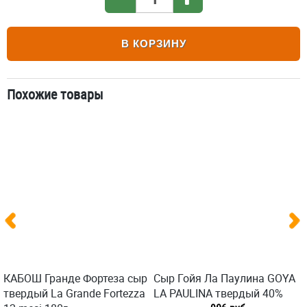
В КОРЗИНУ
Похожие товары
КАБОШ Гранде Фортеза сыр
Сыр Гойя Ла Паулина GOYA
твердый La Grande Fortezza
LA PAULINA твердый 40%