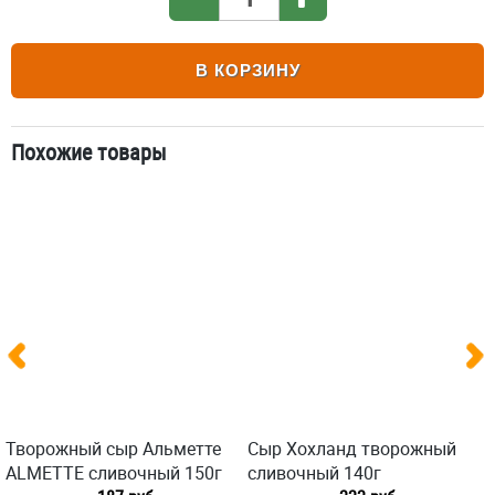
В КОРЗИНУ
Похожие товары
Творожный сыр Альметте
Сыр Хохланд творожный
ALMETTE сливочный 150г
сливочный 140г