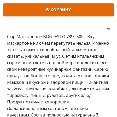
В КОРЗИНУ
Сыр Маскарпоне BONFESTO 78%, 500г. Вкус
маскарпоне ни с чем перепутать нельзя. Именно
этот сыр имеет своеобразный, даже можно
сказать, уникальный вкус. С этим итальянским
сыром вы можете в полной мере воплотить все
свои невероятные кулинарные фантазии. Серию
продуктов Бонфесто предпочитают поклонники
изысков и вкусной и здоровой пищи. Пикантная
закуска, прекрасно подойдет для приготовления
тирамиссу, пиццы, рулетов, других блюд.
Продукт отличается хорошим,
сбалансированным составом, высоким
качеством. Состав полностью натуральный.