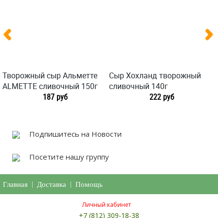
Творожный сыр Альметте
Сыр Хохланд творожный
ALMETTE сливочный 150г
сливочный 140г
187 руб
222 руб
Подпишитесь на Новости
Посетите нашу группу
Главная
|
Доставка
|
Помощь
Личный кабинет
+7 (812) 309-18-38