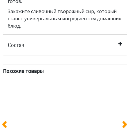
готов.
Закажите сливочный творожный сыр, который
станет универсальным ингредиентом домашних
блюд.
Состав
Похожие товары