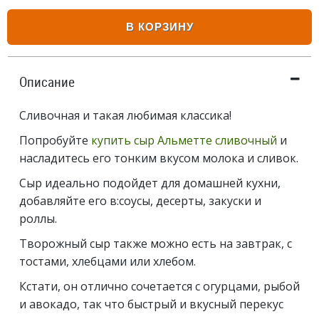
В КОРЗИНУ
Описание
Сливочная и такая любимая классика!
Попробуйте
купить сыр Альметте сливочный
и
насладитесь его тонким вкусом молока и сливок.
Сыр идеально подойдет для домашней кухни,
добавляйте его в:соусы, десерты, закуски и
роллы.
Творожный сыр также можно есть на завтрак, с
тостами, хлебцами или хлебом.
Кстати, он отлично сочетается с огурцами, рыбой
и авокадо, так что быстрый и вкусный перекус