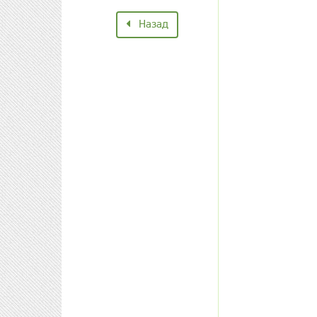
Назад