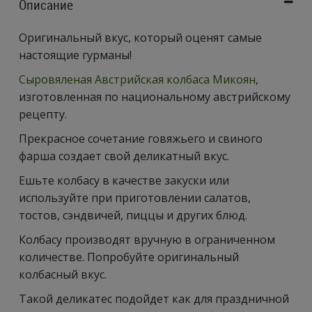
Описание
Оригинальный вкус, который оценят самые
настоящие гурманы!
Сыровяленая Австрийская колбаса Микоян
,
изготовленная по национальному австрийскому
рецепту.
Прекрасное сочетание говяжьего и свиного
фарша создает свой деликатный вкус.
Ешьте колбасу в качестве закуски или
используйте при приготовлении салатов,
тостов, сэндвичей, пиццы и других блюд.
Колбасу производят вручную в ограниченном
количестве. Попробуйте оригинальный
колбасный вкус.
Такой деликатес подойдет как для праздничной