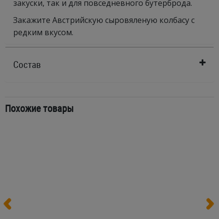
закуски, так и для повседневного бутерброда.
Закажите Австрийскую сыровяленую колбасу с
редким вкусом.
Состав
Похожие товары