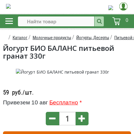
0
Каталог
Молочные продукты
Йогурты, Десерты
Питьевой 
Йогурт БИО БАЛАНС питьевой
гранат 330г
59
руб./шт.
Привезем 10 авг
Бесплатно
*