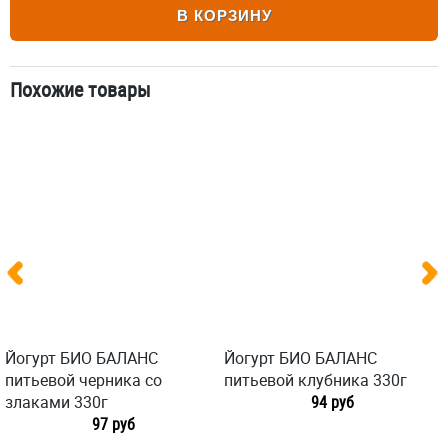
В КОРЗИНУ
Похожие товары
Йогурт БИО БАЛАНС
Йогурт БИО БАЛАНС
питьевой черника со
питьевой клубника 330г
злаками 330г
94 руб
97 руб