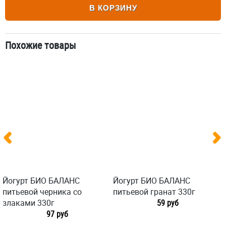
В КОРЗИНУ
Похожие товары
Йогурт БИО БАЛАНС
Йогурт БИО БАЛАНС
питьевой черника со
питьевой гранат 330г
злаками 330г
59 руб
97 руб