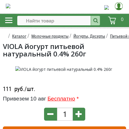
0
Каталог
Молочные продукты
Йогурты, Десерты
Питьевой 
VIOLA йогурт питьевой
натуральный 0.4% 260г
111
руб./шт.
Привезем 10 авг
Бесплатно
*