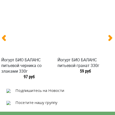
Йогурт БИО БАЛАНС
Йогурт БИО БАЛАНС
питьевой черника со
питьевой гранат 330г
злаками 330г
59 руб
97 руб
Подпишитесь на Новости
Посетите нашу группу