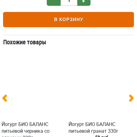
В КОРЗИНУ
Похожие товары
Йогурт БИО БАЛАНС
Йогурт БИО БАЛАНС
питьевой черника со
питьевой гранат 330г