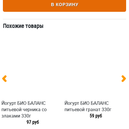
В КОРЗИНУ
Похожие товары
Йогурт БИО БАЛАНС
Йогурт БИО БАЛАНС
питьевой черника со
питьевой гранат 330г
злаками 330г
59 руб
97 руб