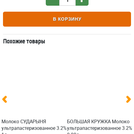
В КОРЗИНУ
Похожие товары
Молоко СУДАРЫНЯ
БОЛЬШАЯ КРУЖКА Молоко
ультрапастеризованное 3.2%
ультрапастеризованное 3.2%