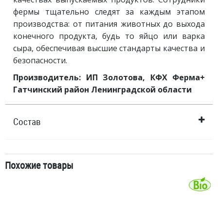
фермы тщательно следят за каждым этапом
производства: от питания животных до выхода
конечного продукта, будь то яйцо или варка
сыра, обеспечивая высшие стандарты качества и
безопасности.
Производитель: ИП Золотова, КФХ Ферма+
Гатчинский район Ленинградской области
Состав
Похожие товары