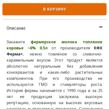
В КОРЗИНУ
Описание
Закажите
фермерское молоко топленое
коровье ~6% 0.5л
от производителя
КФХ
Ферма+
, нежно томлёное со сливочно-
карамельным вкусом. Этот продукт является
абсолютно натуральным без добавления
консервантов и каких-либо растительных
компонентов. При его производстве не
используются ГМО и стимуляторы роста.
История фермы начинается с 1990 года и за 25
лет ее продукция заслужила высокую
репутацию, основанную на высоких вкусовых
качествах выпускаемых продуктов. Сотрудники