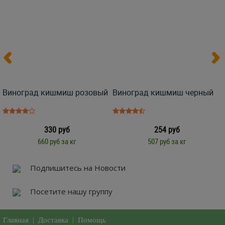
Виноград кишмиш розовый
Виноград кишмиш черный
330 руб
254 руб
660 руб за кг
507 руб за кг
Подпишитесь на Новости
Посетите нашу группу
Главная
|
Доставка
|
Помощь