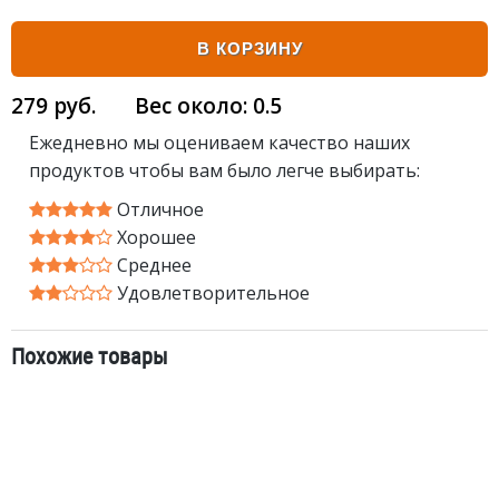
В КОРЗИНУ
279
руб.
Вес около:
0.5
Ежедневно мы оцениваем качество наших
продуктов чтобы вам было легче выбирать:
Отличное
Хорошее
Среднее
Удовлетворительное
Похожие товары