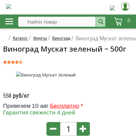
0
Виноград Мускат зелен
Каталог
Фрукты
Виноград
Виноград Мускат зеленый ~ 500г
руб/кг
558
Привезем 10 авг
Бесплатно
*
Гарантия свежести 4 дней