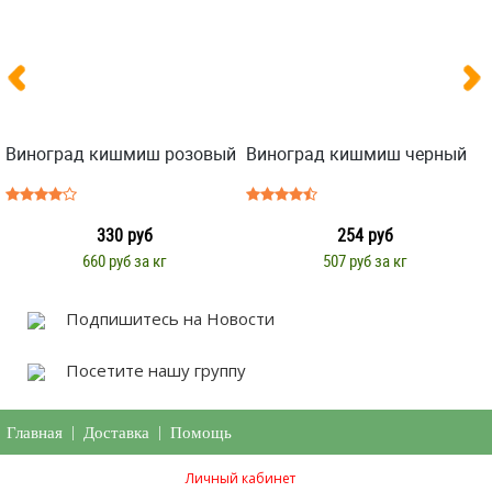
Виноград кишмиш розовый
Виноград кишмиш черный
330 руб
254 руб
660 руб за кг
507 руб за кг
Подпишитесь на Новости
Посетите нашу группу
Главная
|
Доставка
|
Помощь
Личный кабинет