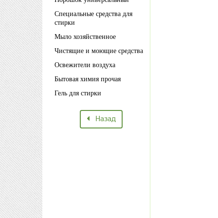
Специальные средства для
стирки
Мыло хозяйственное
Чистящие и моющие средства
Освежители воздуха
Бытовая химия прочая
Гель для стирки
Назад