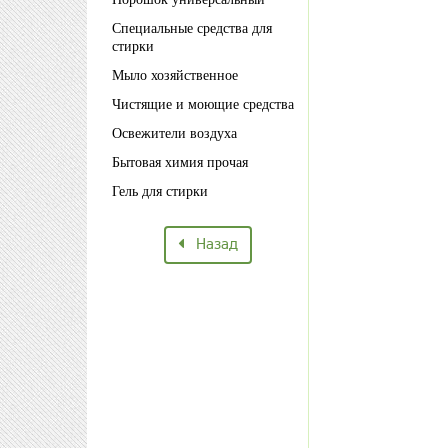
Специальные средства для
стирки
Мыло хозяйственное
Чистящие и моющие средства
Освежители воздуха
Бытовая химия прочая
Гель для стирки
Назад