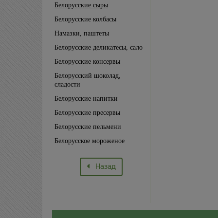
Белорусские сыры
Белорусские колбасы
Намазки, паштеты
Белорусские деликатесы, сало
Белорусские консервы
Белорусский шоколад,
сладости
Белорусские напитки
Белорусские пресервы
Белорусские пельмени
Белорусское мороженое
Назад