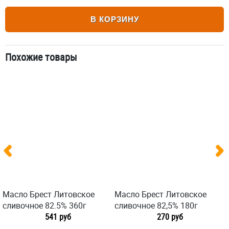
В КОРЗИНУ
Похожие товары
Масло Брест Литовское
Масло Брест Литовское
сливочное 82.5% 360г
сливочное 82,5% 180г
541 руб
270 руб