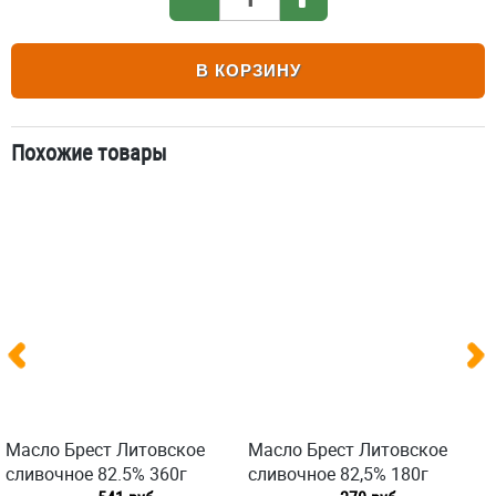
В КОРЗИНУ
Похожие товары
Масло Брест Литовское
Масло Брест Литовское
сливочное 82.5% 360г
сливочное 82,5% 180г