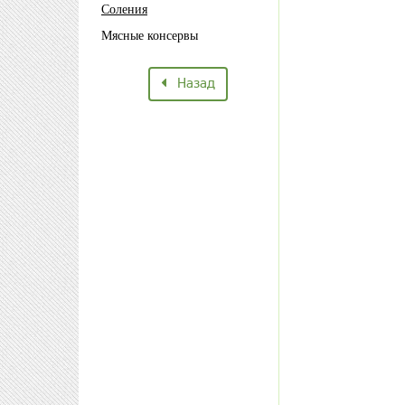
Соления
Мясные консервы
Назад