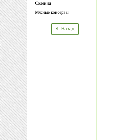
Соления
Мясные консервы
Назад