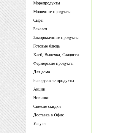
Морепродукты
Молочные продукты
Сыры
Бакалея
Замороженные продукты
Готовые блюда
Хлеб, Выпечка, Сладости
Фермерские продукты
Для дома
Белорусские продукты
Акции
Новинки
Свежие скидки
Доставка в Офис
Услуги