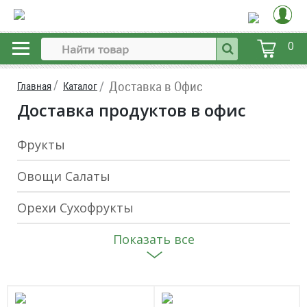
0
Доставка в Офис
Главная
Каталог
Доставка продуктов в офис
Фрукты
Овощи Салаты
Орехи Сухофрукты
Показать все