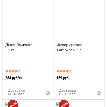
Дыня Эфиопка
Инжир свежий
~ 3 кг
1 шт около 70г
254 руб/кг
159 руб
Доставка
Доставка
Пн 10 авг
Пн 10 авг