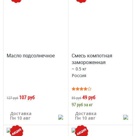
Масло подсолнечное
Смесь компотная
замороженная
~ 0.5 кг
Россия
107 руб
49 руб
127 руб
85 руб
97 руб за кг
Доставка
Доставка
Пн 10 авг
Пн 10 авг