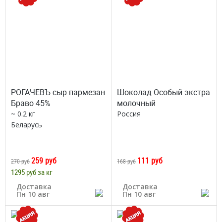
РОГАЧЕВЪ сыр пармезан
Шоколад Особый экстра
Браво 45%
молочный
~ 0.2 кг
Россия
Беларусь
259 руб
111 руб
270 руб
168 руб
1295 руб за кг
Доставка
Доставка
Пн 10 авг
Пн 10 авг