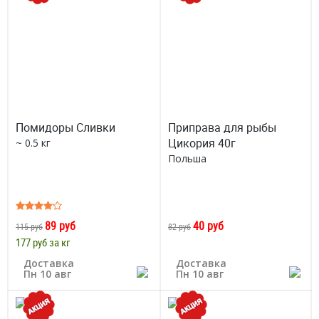
Помидоры Сливки
Приправа для рыбы
Цикория 40г
~ 0.5 кг
Польша
89 руб
40 руб
115 руб
82 руб
177 руб за кг
Доставка
Доставка
Пн 10 авг
Пн 10 авг