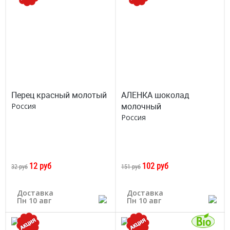
Перец красный молотый
АЛЕНКА шоколад
молочный
Россия
Россия
12 руб
102 руб
32 руб
151 руб
Доставка
Доставка
Пн 10 авг
Пн 10 авг