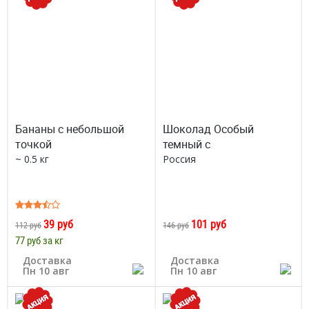
Бананы с небольшой
Шоколад Особый
точкой
темный с
~ 0.5 кг
Россия
39 руб
101 руб
112 руб
146 руб
77 руб за кг
Доставка
Доставка
Пн 10 авг
Пн 10 авг