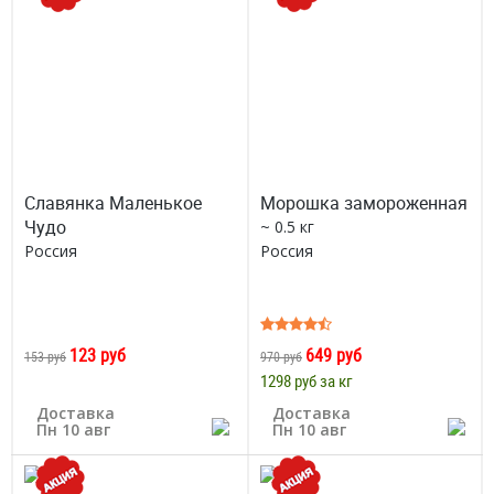
Славянка Маленькое
Морошка замороженная
Чудо
~ 0.5 кг
Россия
Россия
123 руб
649 руб
153 руб
970 руб
1298 руб за кг
Доставка
Доставка
Пн 10 авг
Пн 10 авг