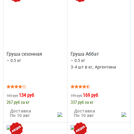
Груша сезонная
Груша Аббат
~ 0.5 кг
~ 0.5 кг
3-4 шт в кг, Аргентина
134 руб
169 руб
165 руб
199 руб
267 руб за кг
337 руб за кг
Доставка
Доставка
Пн 10 авг
Пн 10 авг