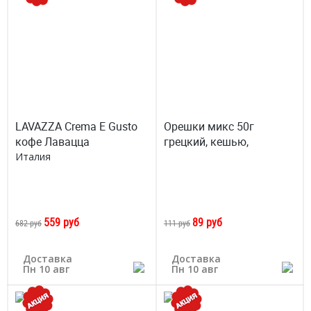
LAVAZZA Crema E Gusto
Орешки микс 50г
кофе Лавацца
грецкий, кешью,
Италия
559 руб
89 руб
682 руб
111 руб
Доставка
Доставка
Пн 10 авг
Пн 10 авг