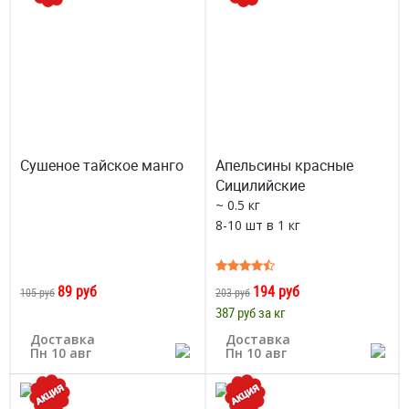
Сушеное тайское манго
Апельсины красные
Сицилийские
~ 0.5 кг
8-10 шт в 1 кг
89 руб
194 руб
105 руб
203 руб
387 руб за кг
Доставка
Доставка
Пн 10 авг
Пн 10 авг