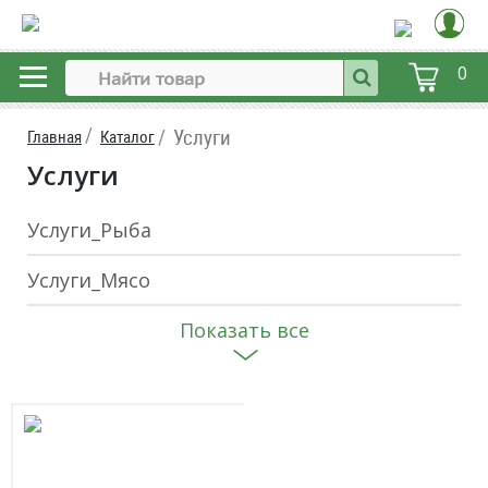
0
Услуги
Главная
Каталог
Услуги
Услуги_Рыба
Услуги_Мясо
Показать все