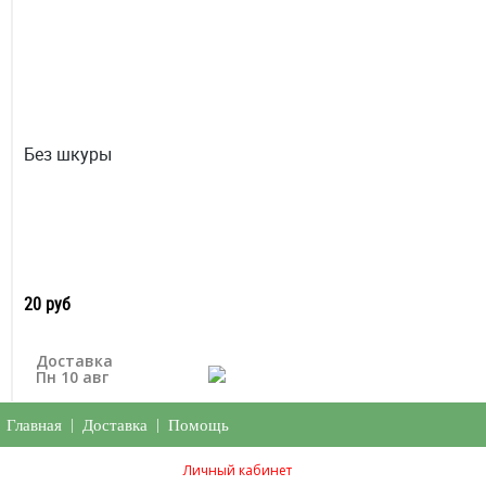
Без шкуры
20 руб
Доставка
Пн 10 авг
Главная
|
Доставка
|
Помощь
Личный кабинет