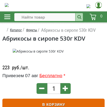
0
Абрикосы в сиропе 530г KDV
Каталог
Фрукты
Абрикосы в сиропе 530г KDV
223
руб./шт.
Привезем 07 авг
Бесплатно
*
В КОРЗИНУ